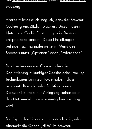
okies.org.
Alternativ ist es auch möglich, dass der Browser
Cookies grundsätzlich blockiert. Dazu müssen
Nutzer die Cookie-Einstellungen im Browser
entsprechend ändern. Diese Einstellungen
befinden sich normalerweise im Menü des
Browsers unter „Optionen“ oder „Präferenzen“.
Das Löschen unserer Cookies oder die
Deaktivierung zukünftiger Cookies oder Tracking-
Technologien kann zur Folge haben, dass
bestimmte Bereiche oder Funktionen unserer
Dienste nicht mehr zur Verfügung stehen oder
das Nutzererlebnis anderweitig beeinträchtigt
wird.
Die folgenden Links können nützlich sein, oder
alternativ die Option „Hilfe“ im Browser.