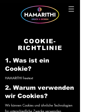
COOKIE-
RICHTLINIE
1. Was ist ein
Cookie?
HAMARITHI freetext
2. Warum verwenden
wir Cookies?
Wir können Cookies und ähnliche Technologien
für unterschiedliche Zwecke verwenden,